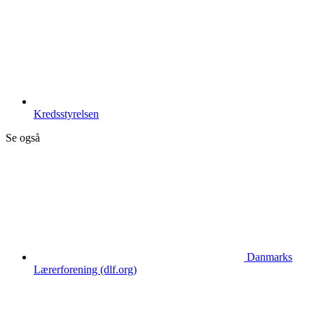
Kredsstyrelsen
Se også
Danmarks
Lærerforening (dlf.org)