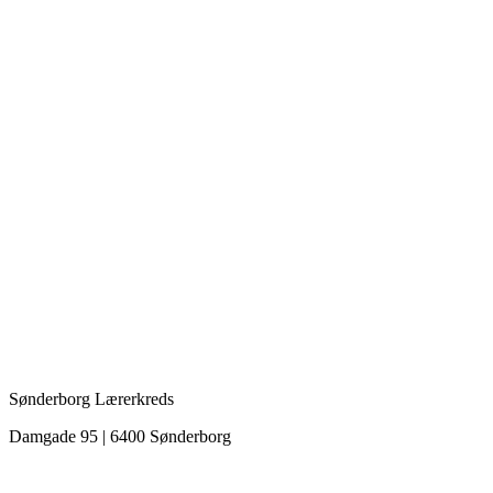
Sønderborg Lærerkreds
Damgade 95 | 6400 Sønderborg