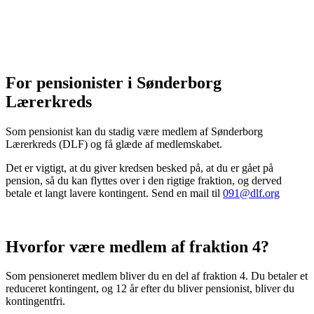
For pensionister i Sønderborg
Lærerkreds
Som pensionist kan du stadig være medlem af Sønderborg
Lærerkreds (DLF) og få glæde af medlemskabet.
Det er vigtigt, at du giver kredsen besked på, at du er gået på
pension, så du kan flyttes over i den rigtige fraktion, og derved
betale et langt lavere kontingent. Send en mail til
091@dlf.org
Hvorfor være medlem af fraktion 4?
Som pensioneret medlem bliver du en del af fraktion 4. Du betaler et
reduceret kontingent, og 12 år efter du bliver pensionist, bliver du
kontingentfri.