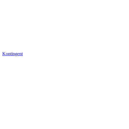
Kontingent