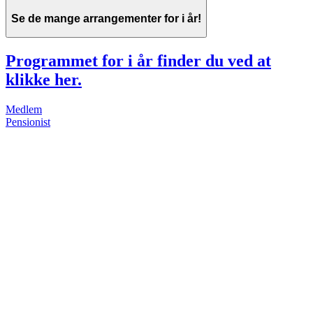
Se de mange arrangementer for i år!
Programmet for i år finder du ved at
klikke her.
Medlem
Pensionist