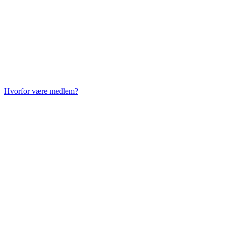
Hvorfor være medlem?