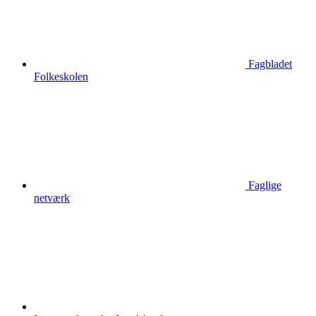
Fagbladet
Folkeskolen
Faglige
netværk