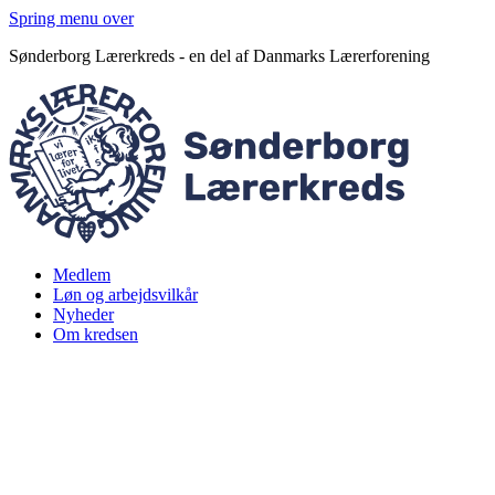
Spring menu over
Sønderborg Lærerkreds - en del af Danmarks Lærerforening
Medlem
Løn og arbejdsvilkår
Nyheder
Om kredsen