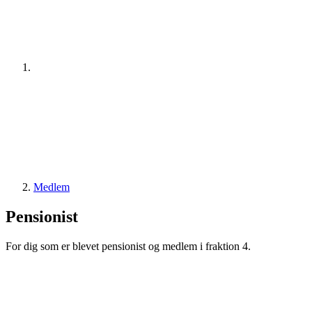
Medlem
Pensionist
For dig som er blevet pensionist og medlem i fraktion 4.