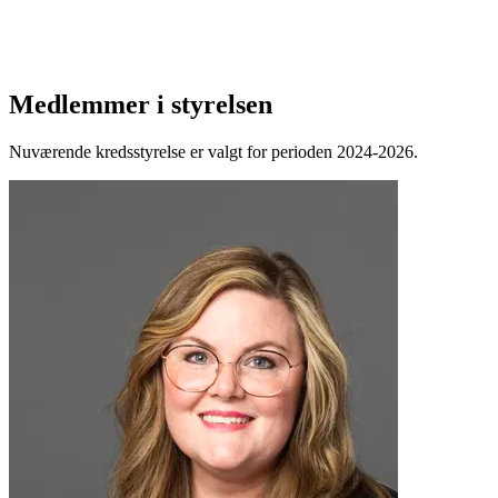
Medlemmer i styrelsen
Nuværende kredsstyrelse er valgt for perioden 2024-2026.