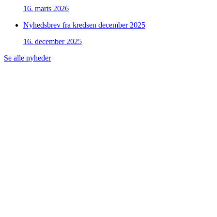
16. marts 2026
Nyhedsbrev fra kredsen december 2025
16. december 2025
Se alle nyheder