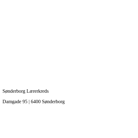
Sønderborg Lærerkreds
Damgade 95 | 6400 Sønderborg