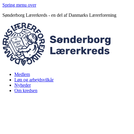
Spring menu over
Sønderborg Lærerkreds - en del af Danmarks Lærerforening
Medlem
Løn og arbejdsvilkår
Nyheder
Om kredsen