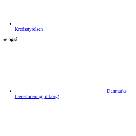
Kredsstyrelsen
Se også
Danmarks
Lærerforening (dlf.org)