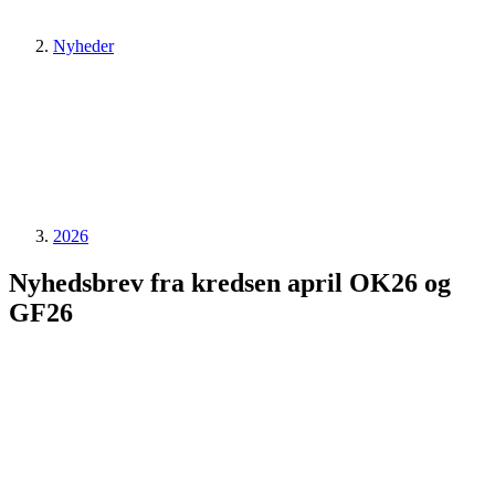
Nyheder
2026
Nyhedsbrev fra kredsen april OK26 og
GF26