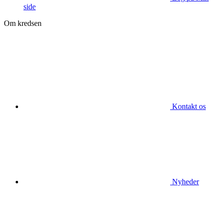
side
Om kredsen
Kontakt os
Nyheder